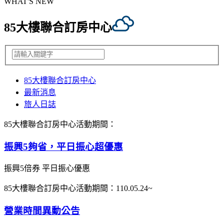
WHAT'S NEW
85大樓聯合訂房中心
85大樓聯合訂房中心
最新消息
旅人日誌
85大樓聯合訂房中心
活動期間：
振興5夠省，平日振心超優惠
振興5倍券 平日振心優惠
85大樓聯合訂房中心
活動期間：110.05.24~
營業時間異動公告