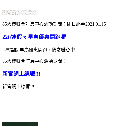
85大樓聯合訂房中心
活動期間：即日起至2021.01.15
228連假 x 早鳥優惠開跑囉
228連假 早鳥優惠開跑 x 防寒暖心中
85大樓聯合訂房中心
活動期間：
新官網上線囉!!!
新官網上線囉!!!