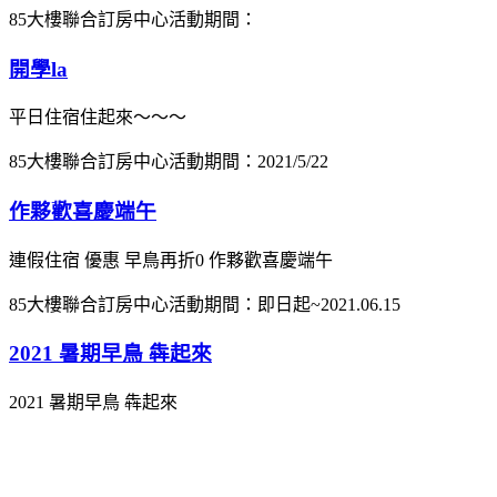
85大樓聯合訂房中心
活動期間：
開學la
平日住宿住起來～～～
85大樓聯合訂房中心
活動期間：2021/5/22
作夥歡喜慶端午
連假住宿 優惠 早鳥再折0 作夥歡喜慶端午
85大樓聯合訂房中心
活動期間：即日起~2021.06.15
2021 暑期早鳥 犇起來
2021 暑期早鳥 犇起來