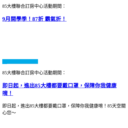
85大樓聯合訂房中心
活動期間：
9月開學季！87折 霸氣折！
85大樓聯合訂房中心
活動期間：
即日起，進出85大樓都要戴口罩，保障你我健康
唷！
即日起，進出85大樓都要戴口罩，保障你我健康唷！85天空關
心您～