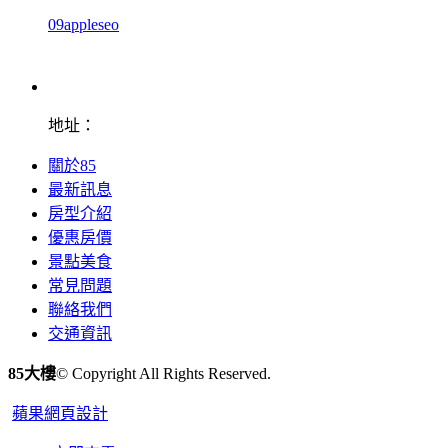
09appleseo
地址：
關於85
最新訊息
房型介紹
優惠房價
景點美食
常見問題
聯絡我們
交通資訊
85大樓
© Copyright All Rights Reserved.
蘋果網頁設計