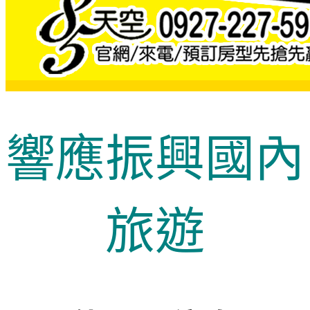
響應振興國內
旅遊