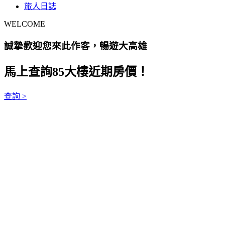
旅人日誌
WELCOME
誠摯歡迎您來此作客，暢遊大高雄
馬上查詢85大樓近期房價！
查詢 >