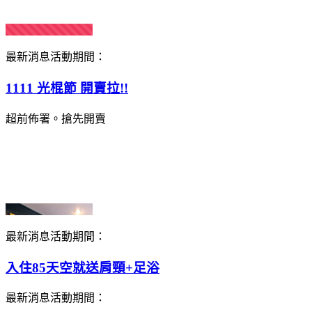
最新消息
活動期間：
1111 光棍節 開賣拉!!
超前佈署。搶先開賣
最新消息
活動期間：
入住85天空就送肩頸+足浴
最新消息
活動期間：