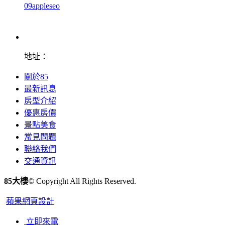
09appleseo
地址：
關於85
最新訊息
房型介紹
優惠房價
景點美食
常見問題
聯絡我們
交通資訊
85大樓
© Copyright All Rights Reserved.
蘋果網頁設計
立即來電