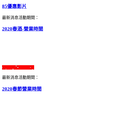
85優惠影片
最新消息
活動期間：
2020春酒-營業時間
最新消息
活動期間：
2020春節營業時間