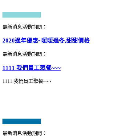
最新消息
活動期間：
2020過年優惠~暖暖過冬,甜甜價格
最新消息
活動期間：
1111 我們員工聚餐~~~
1111 我們員工聚餐~~~
最新消息
活動期間：